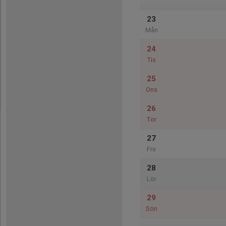
23
Mån
24
Tis
25
Ons
26
Tor
27
Fre
28
Lör
29
Sön