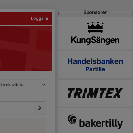
Sponsorer
Logga in