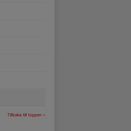
Tillbaka till toppen