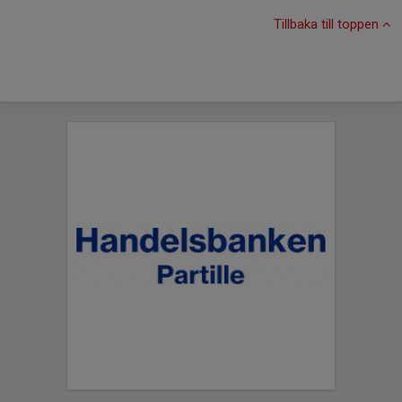
Tillbaka till toppen