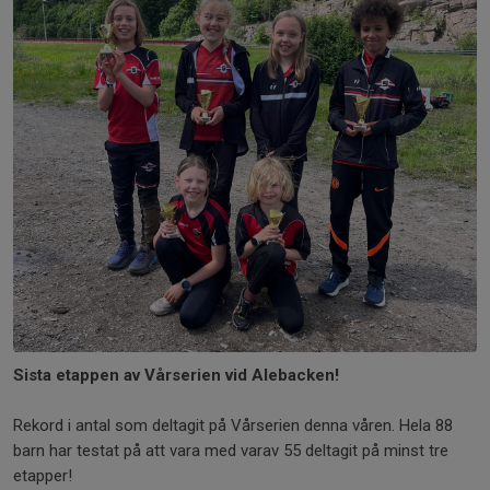
Sista etappen av Vårserien vid Alebacken!
Rekord i antal som deltagit på Vårserien denna våren. Hela 88
barn har testat på att vara med varav 55 deltagit på minst tre
etapper!