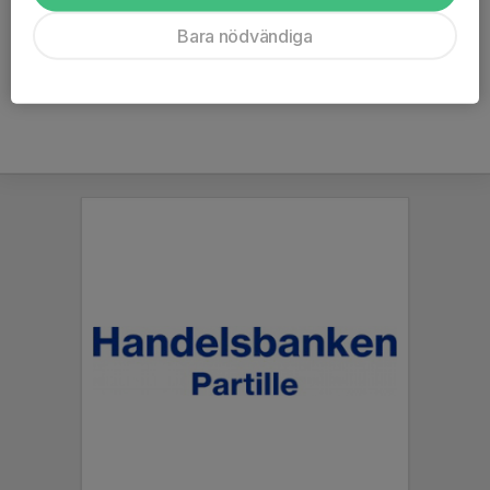
Bara nödvändiga