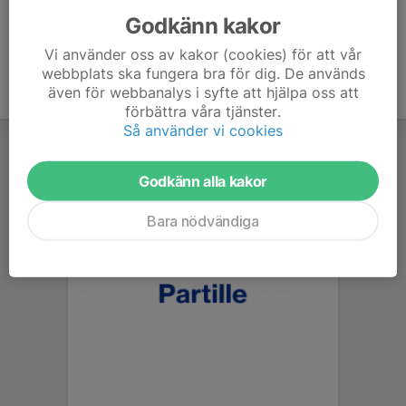
Godkänn kakor
Vi använder oss av kakor (cookies) för att vår
webbplats ska fungera bra för dig. De används
även för webbanalys i syfte att hjälpa oss att
förbättra våra tjänster.
Så använder vi cookies
Godkänn alla kakor
Bara nödvändiga