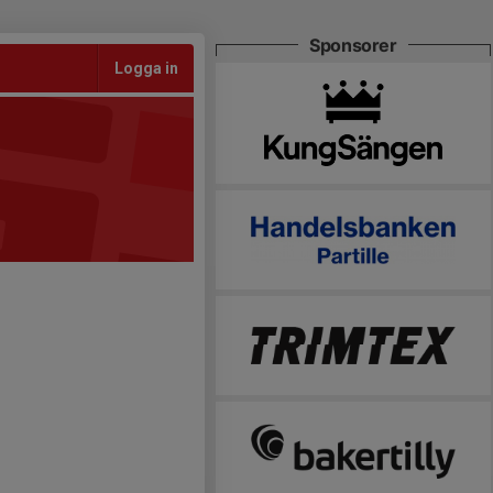
Sponsorer
Logga in