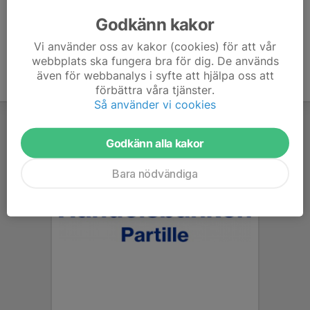
Godkänn kakor
Vi använder oss av kakor (cookies) för att vår
webbplats ska fungera bra för dig. De används
även för webbanalys i syfte att hjälpa oss att
förbättra våra tjänster.
Så använder vi cookies
Godkänn alla kakor
Bara nödvändiga