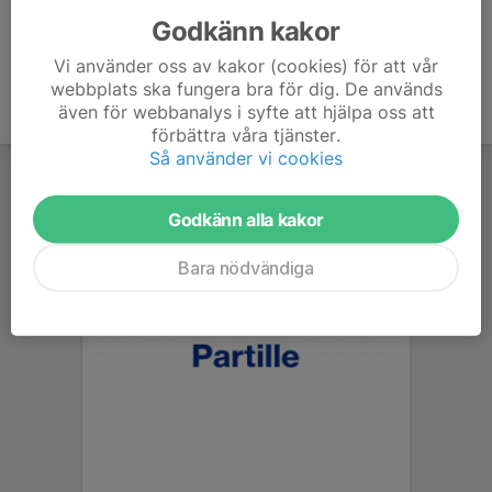
Godkänn kakor
Vi använder oss av kakor (cookies) för att vår
webbplats ska fungera bra för dig. De används
även för webbanalys i syfte att hjälpa oss att
förbättra våra tjänster.
Så använder vi cookies
Godkänn alla kakor
Bara nödvändiga