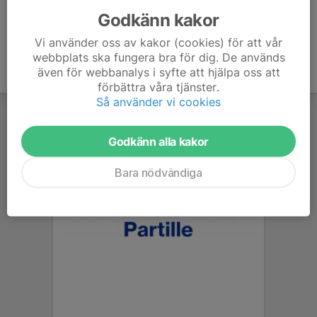
Godkänn kakor
Vi använder oss av kakor (cookies) för att vår
webbplats ska fungera bra för dig. De används
även för webbanalys i syfte att hjälpa oss att
förbättra våra tjänster.
Så använder vi cookies
Godkänn alla kakor
Bara nödvändiga