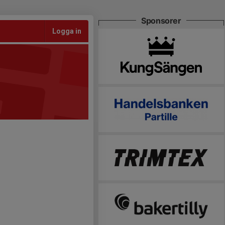
Sponsorer
Logga in