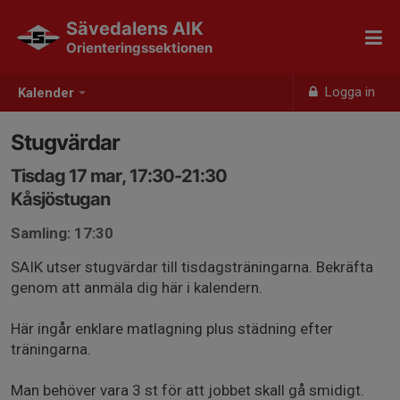
Sävedalens AIK
Orienteringssektionen
Logga in
Kalender
Stugvärdar
Tisdag 17 mar, 17:30-21:30
Kåsjöstugan
Samling: 17:30
SAIK utser stugvärdar till tisdagsträningarna. Bekräfta
genom att anmäla dig här i kalendern.
Här ingår enklare matlagning plus städning efter
träningarna.
Man behöver vara 3 st för att jobbet skall gå smidigt.