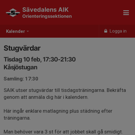
Sävedalens AIK
Orienteringssektionen
Logga in
Kalender
Stugvärdar
Tisdag 10 feb, 17:30-21:30
Kåsjöstugan
Samling: 17:30
SAIK utser stugvärdar till tisdagsträningarna. Bekräfta
genom att anmäla dig här i kalendern.
Här ingår enklare matlagning plus städning efter
träningarna.
Man behöver vara 3 st för att jobbet skall gå smidigt.