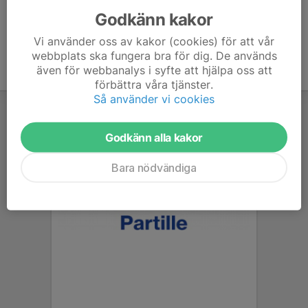
Godkänn kakor
Vi använder oss av kakor (cookies) för att vår
webbplats ska fungera bra för dig. De används
även för webbanalys i syfte att hjälpa oss att
förbättra våra tjänster.
Så använder vi cookies
Godkänn alla kakor
Bara nödvändiga