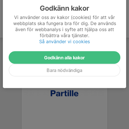
Godkänn kakor
Vi använder oss av kakor (cookies) för att vår
webbplats ska fungera bra för dig. De används
även för webbanalys i syfte att hjälpa oss att
förbättra våra tjänster.
Så använder vi cookies
Godkänn alla kakor
Bara nödvändiga