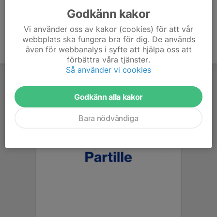
Godkänn kakor
Vi använder oss av kakor (cookies) för att vår
webbplats ska fungera bra för dig. De används
även för webbanalys i syfte att hjälpa oss att
förbättra våra tjänster.
Så använder vi cookies
Godkänn alla kakor
Bara nödvändiga