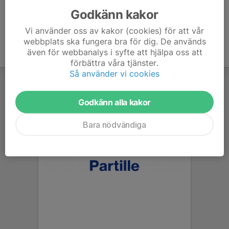
Godkänn kakor
Vi använder oss av kakor (cookies) för att vår
webbplats ska fungera bra för dig. De används
även för webbanalys i syfte att hjälpa oss att
förbättra våra tjänster.
Så använder vi cookies
Godkänn alla kakor
Bara nödvändiga