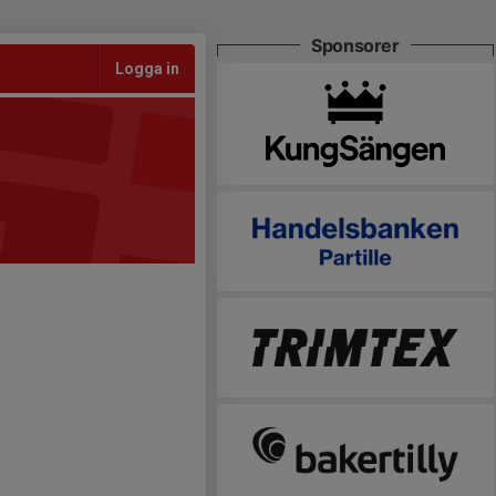
Sponsorer
Logga in