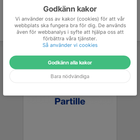
Godkänn kakor
Vi använder oss av kakor (cookies) för att vår
webbplats ska fungera bra för dig. De används
även för webbanalys i syfte att hjälpa oss att
förbättra våra tjänster.
Så använder vi cookies
Godkänn alla kakor
Bara nödvändiga