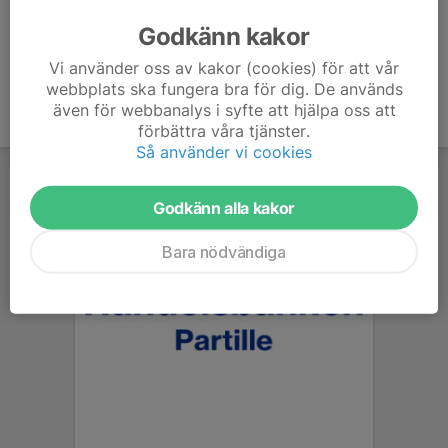
Godkänn kakor
Vi använder oss av kakor (cookies) för att vår
webbplats ska fungera bra för dig. De används
även för webbanalys i syfte att hjälpa oss att
förbättra våra tjänster.
Så använder vi cookies
Godkänn alla kakor
Bara nödvändiga