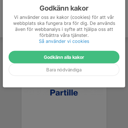
Godkänn kakor
Vi använder oss av kakor (cookies) för att vår
webbplats ska fungera bra för dig. De används
även för webbanalys i syfte att hjälpa oss att
förbättra våra tjänster.
Så använder vi cookies
Godkänn alla kakor
Bara nödvändiga