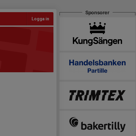
Sponsorer
Logga in