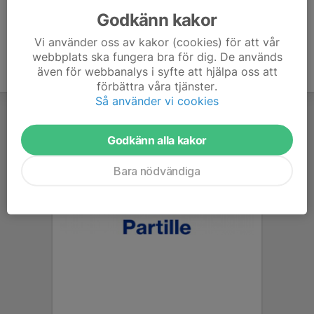
Godkänn kakor
Vi använder oss av kakor (cookies) för att vår
webbplats ska fungera bra för dig. De används
även för webbanalys i syfte att hjälpa oss att
förbättra våra tjänster.
Så använder vi cookies
Godkänn alla kakor
Bara nödvändiga