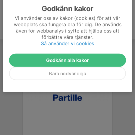
Godkänn kakor
Vi använder oss av kakor (cookies) för att vår
webbplats ska fungera bra för dig. De används
även för webbanalys i syfte att hjälpa oss att
förbättra våra tjänster.
Så använder vi cookies
Godkänn alla kakor
Bara nödvändiga